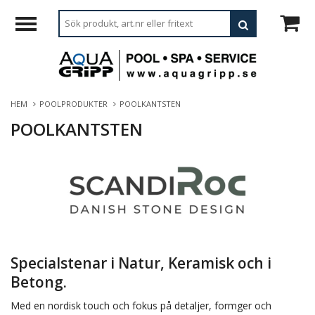
HEM
POOLPRODUKTER
POOLKANTSTEN
POOLKANTSTEN
Specialstenar i Natur, Keramisk och i
Betong.
Med en nordisk touch och fokus på detaljer, formger och