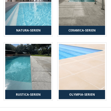
NATURA-SERIEN
CERAMICA-SERIEN
RUSTICA-SERIEN
OLYMPIA-SERIEN