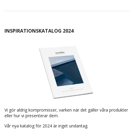
INSPIRATIONSKATALOG 2024
Vi gör aldrig kompromisser, varken när det gäller våra produkter
eller hur vi presenterar dem.
Vår nya katalog för 2024 är inget undantag.