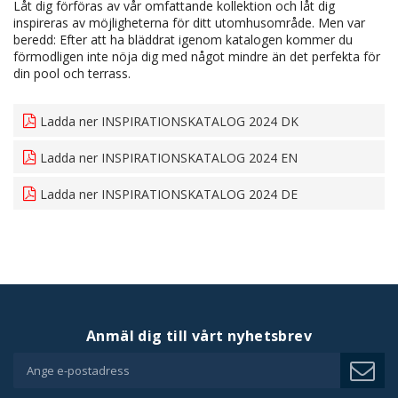
Låt dig förföras av vår omfattande kollektion och låt dig
inspireras av möjligheterna för ditt utomhusområde. Men var
beredd: Efter att ha bläddrat igenom katalogen kommer du
förmodligen inte nöja dig med något mindre än det perfekta för
din pool och terrass.
Ladda ner INSPIRATIONSKATALOG 2024 DK
Ladda ner INSPIRATIONSKATALOG 2024 EN
Ladda ner INSPIRATIONSKATALOG 2024 DE
Anmäl dig till vårt nyhetsbrev