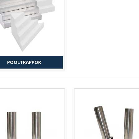
POOLTRAPPOR