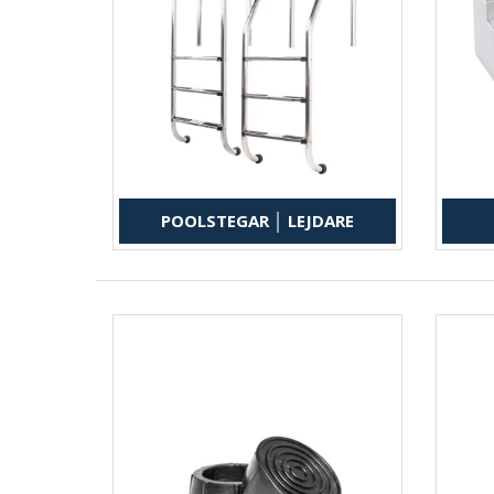
POOLSTEGAR │ LEJDARE