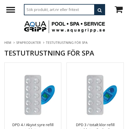
HEM
SPAPRODUKTER
TESTUTRUSTNING FÖR SPA
TESTUTRUSTNING FÖR SPA
DPD 4 / Akyivt syre refill
DPD 3 / totalt klor refill