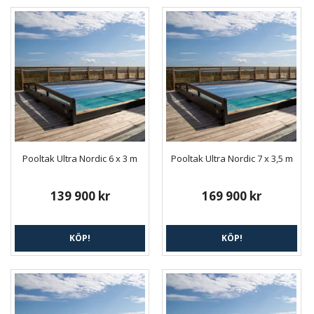
Pooltak Ultra Nordic 6 x 3 m
Pooltak Ultra Nordic 7 x 3,5 m
139 900 kr
169 900 kr
KÖP!
KÖP!