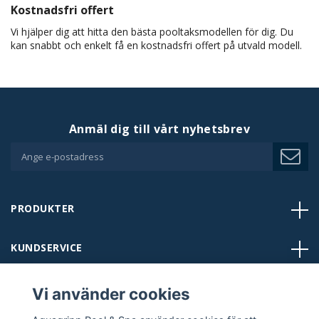
Kostnadsfri offert
Vi hjälper dig att hitta den bästa pooltaksmodellen för dig. Du
kan snabbt och enkelt få en kostnadsfri offert på utvald modell.
Anmäl dig till vårt nyhetsbrev
PRODUKTER
KUNDSERVICE
BUTIKER
Vi använder cookies