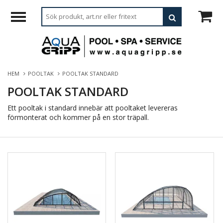
HEM
POOLTAK
POOLTAK STANDARD
POOLTAK STANDARD
Ett pooltak i standard innebär att pooltaket levereras
förmonterat och kommer på en stor träpall.