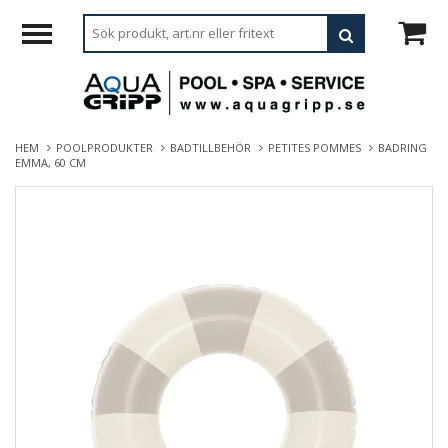
HEM
POOLPRODUKTER
BADTILLBEHÖR
PETITES POMMES
BADRING
EMMA, 60 CM