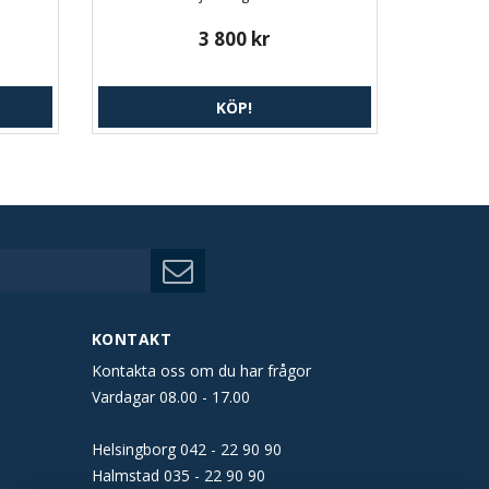
3 800 kr
KÖP!
KONTAKT
Kontakta oss om du har frågor
Vardagar 08.00 - 17.00
Helsingborg
042 - 22 90 90
Halmstad
035 - 22 90 90