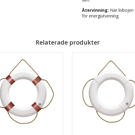
Återvinning:
När livbojen 
för energiutvinning.
Relaterade produkter