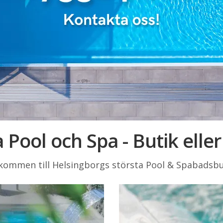
 Pool och Spa - Butik eller
kommen till Helsingborgs största Pool & Spabadsbu