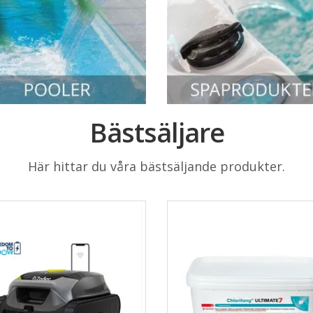
Bästsäljare
Här hittar du våra bästsäljande produkter.