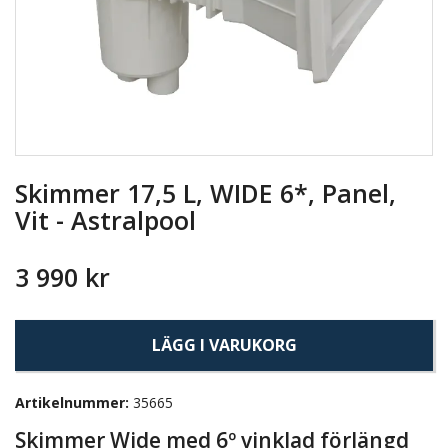
Skimmer 17,5 L, WIDE 6*, Panel,
Vit - Astralpool
3 990 kr
LÄGG I VARUKORG
Artikelnummer:
35665
Skimmer Wide med 6º vinklad förlängd