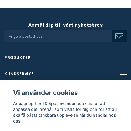
Anmäl dig till vårt nyhetsbrev
PRODUKTER
KUNDSERVICE
BUTIKER
Vi använder cookies
Aquagripp Pool & Spa använder cookies för att
KONTAKT
anpassa det innehåll som visas för dig och för att du
ska få bästa tänkbara upplevelse när du handlar hos
oss.
FÖLJ OSS: