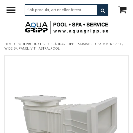
HEM
POOLPRODUKTER
BRÄDDAVLOPP │ SKIMMER
SKIMMER 17,5 L,
WIDE 6*, PANEL, VIT - ASTRALPOOL