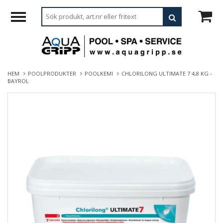
HEM
POOLPRODUKTER
POOLKEMI
CHLORILONG ULTIMATE 7 4,8 KG -
BAYROL