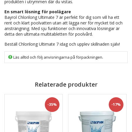
produkten i utrymmen där du vistas.
En smart lösning för poolägare
Bayrol Chlorilong Ultimate 7 är perfekt för dig som vill ha ett
rent och klart poolvatten utan att lägga ner för mycket tid och
ansträngning. Med sju funktioner och innovativa lösningar är
detta den ultimata multitabletten för poolvård.
Beställ Chlorilong Ultimate 7 idag och upplev skillnaden själv!
Läs alltid och följ anvisningarna på förpackningen.
Relaterade produkter
-35%
-17%