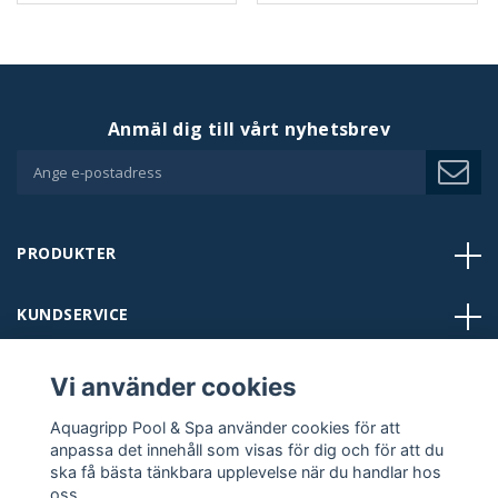
Anmäl dig till vårt nyhetsbrev
PRODUKTER
KUNDSERVICE
BUTIKER
Vi använder cookies
Aquagripp Pool & Spa använder cookies för att
KONTAKT
anpassa det innehåll som visas för dig och för att du
ska få bästa tänkbara upplevelse när du handlar hos
oss.