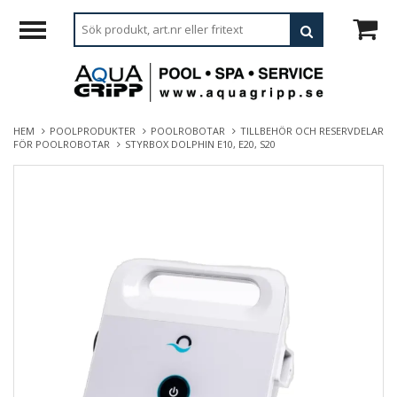
HEM
POOLPRODUKTER
POOLROBOTAR
TILLBEHÖR OCH RESERVDELAR
FÖR POOLROBOTAR
STYRBOX DOLPHIN E10, E20, S20