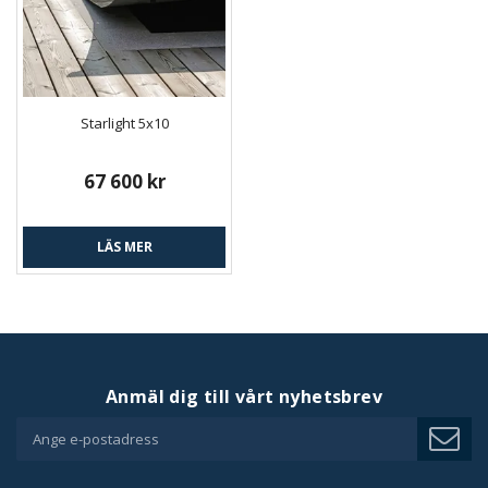
Starlight 5x10
67 600 kr
LÄS MER
Anmäl dig till vårt nyhetsbrev