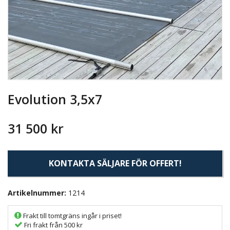
Evolution 3,5x7
31 500 kr
KONTAKTA SÄLJARE FÖR OFFERT!
Artikelnummer:
1214
Frakt till tomtgräns ingår i priset!
Fri frakt från 500 kr