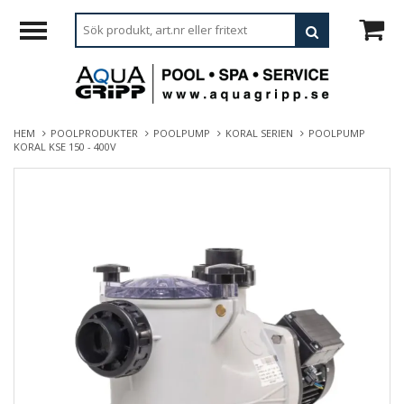
HEM
POOLPRODUKTER
POOLPUMP
KORAL SERIEN
POOLPUMP
KORAL KSE 150 - 400V