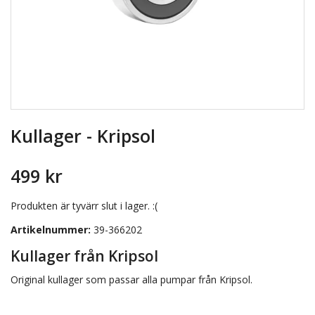
Kullager - Kripsol
499 kr
Produkten är tyvärr slut i lager. :(
Artikelnummer:
39-366202
Kullager från Kripsol
Original kullager som passar alla pumpar från Kripsol.