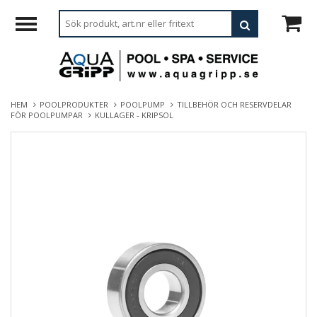
HEM
POOLPRODUKTER
POOLPUMP
TILLBEHÖR OCH RESERVDELAR
FÖR POOLPUMPAR
KULLAGER - KRIPSOL