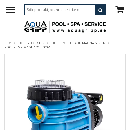
HEM
POOLPRODUKTER
POOLPUMP
BADU MAGNA SERIEN
POOLPUMP MAGNA 20 - 400V