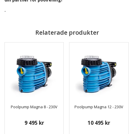
.
Relaterade produkter
Poolpump Magna 8 - 230V
Poolpump Magna 12 - 230V
9 495 kr
10 495 kr