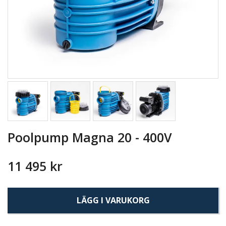
Poolpump Magna 20 - 400V
11 495 kr
LÄGG I VARUKORG