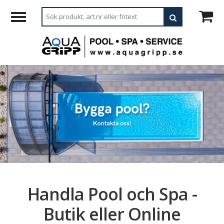
Handla Pool och Spa -
Butik eller Online