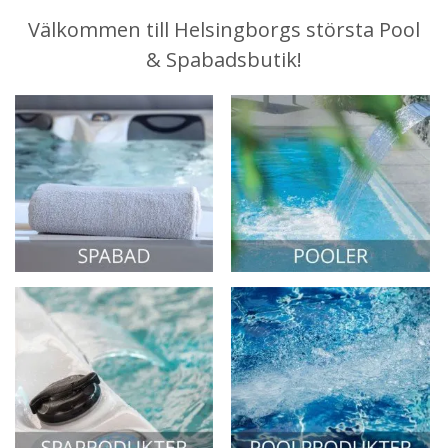
Välkommen till Helsingborgs största Pool
& Spabadsbutik!