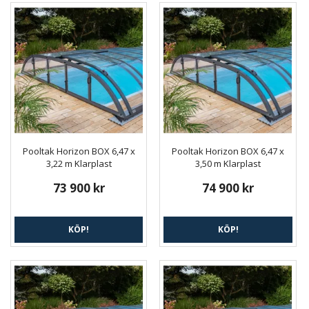
Pooltak Horizon BOX 6,47 x
Pooltak Horizon BOX 6,47 x
3,22 m Klarplast
3,50 m Klarplast
73 900 kr
74 900 kr
KÖP!
KÖP!