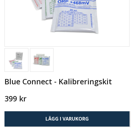
Blue Connect - Kalibreringskit
399 kr
LÄGG I VARUKORG