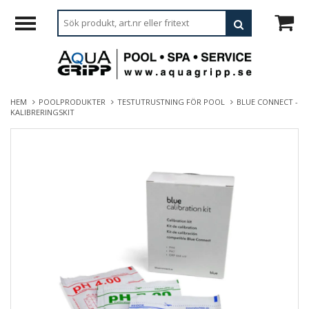
HEM
POOLPRODUKTER
TESTUTRUSTNING FÖR POOL
BLUE CONNECT -
KALIBRERINGSKIT