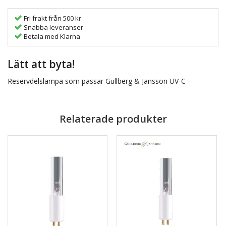
Fri frakt från 500 kr
Snabba leveranser
Betala med Klarna
Lätt att byta!
Reservdelslampa som passar Gullberg & Jansson UV-C
Relaterade produkter