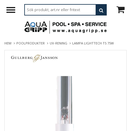
HEM
POOLPRODUKTER
UV-RENING
LAMPA LIGHTTECH T5 75W