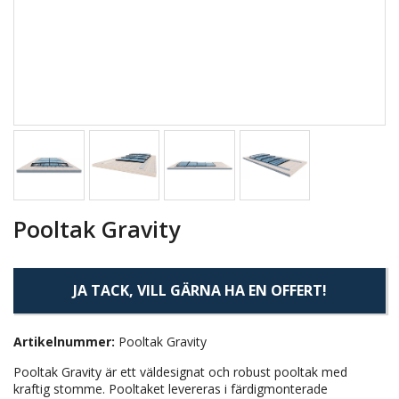
Pooltak Gravity
JA TACK, VILL GÄRNA HA EN OFFERT!
Artikelnummer:
Pooltak Gravity
Pooltak Gravity är ett väldesignat och robust pooltak med
kraftig stomme. Pooltaket levereras i färdigmonterade