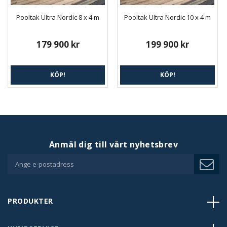
Pooltak Ultra Nordic 8 x 4 m
Pooltak Ultra Nordic 10 x 4 m
179 900 kr
199 900 kr
KÖP!
KÖP!
Anmäl dig till vårt nyhetsbrev
PRODUKTER