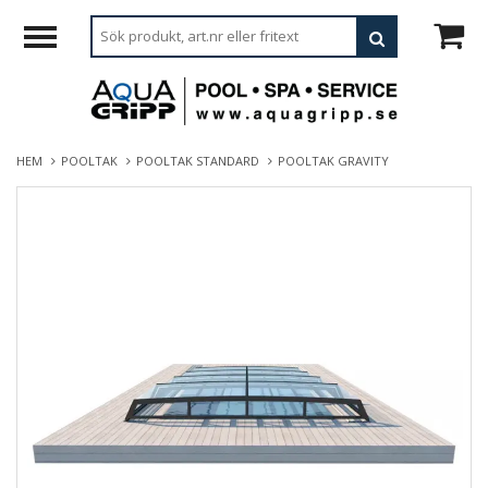
HEM
POOLTAK
POOLTAK STANDARD
POOLTAK GRAVITY