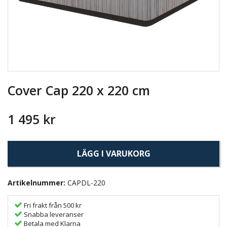
Cover Cap 220 x 220 cm
1 495 kr
LÄGG I VARUKORG
Artikelnummer:
CAPDL-220
Fri frakt från 500 kr
Snabba leveranser
Betala med Klarna