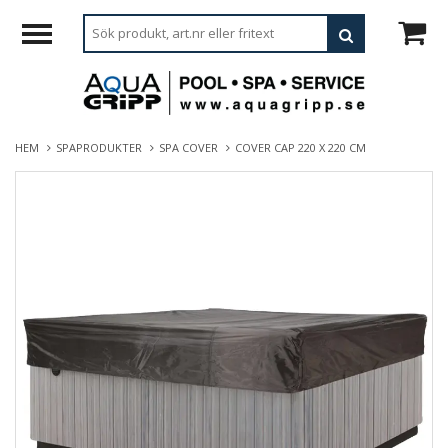
HEM
SPAPRODUKTER
SPA COVER
COVER CAP 220 X 220 CM