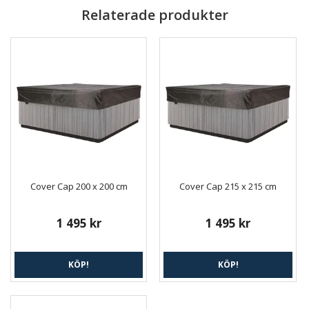
Relaterade produkter
Cover Cap 200 x 200 cm
Cover Cap 215 x 215 cm
1 495 kr
1 495 kr
KÖP!
KÖP!