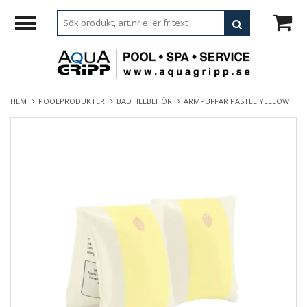
HEM
POOLPRODUKTER
BADTILLBEHÖR
ARMPUFFAR PASTEL YELLOW