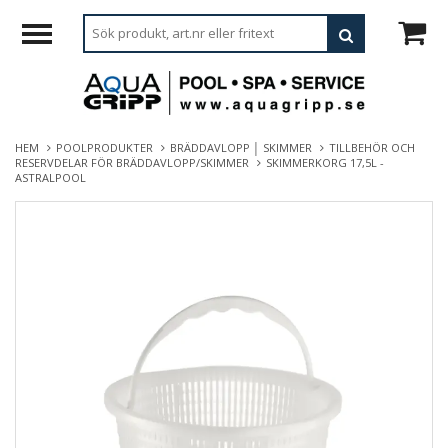
HEM
POOLPRODUKTER
BRÄDDAVLOPP │ SKIMMER
TILLBEHÖR OCH
RESERVDELAR FÖR BRÄDDAVLOPP/SKIMMER
SKIMMERKORG 17,5L -
ASTRALPOOL