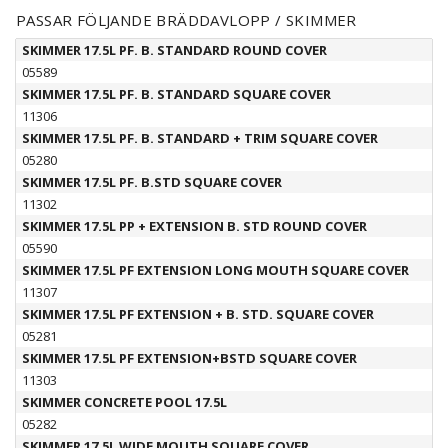
PASSAR FÖLJANDE BRÄDDAVLOPP / SKIMMER
SKIMMER 17.5L PF. B. STANDARD ROUND COVER
05589
SKIMMER 17.5L PF. B. STANDARD SQUARE COVER
11306
SKIMMER 17.5L PF. B. STANDARD + TRIM SQUARE COVER
05280
SKIMMER 17.5L PF. B.STD SQUARE COVER
11302
SKIMMER 17.5L PP + EXTENSION B. STD ROUND COVER
05590
SKIMMER 17.5L PF EXTENSION LONG MOUTH SQUARE COVER
11307
SKIMMER 17.5L PF EXTENSION + B. STD. SQUARE COVER
05281
SKIMMER 17.5L PF EXTENSION+BSTD SQUARE COVER
11303
SKIMMER CONCRETE POOL 17.5L
05282
SKIMMER 17.5L WIDE MOUTH SQUARE COVER