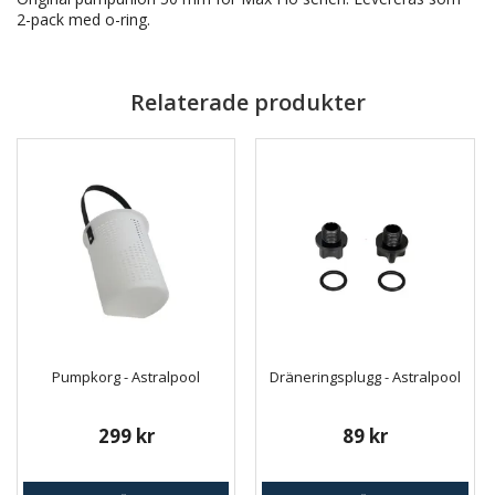
2-pack med o-ring.
Relaterade produkter
Pumpkorg - Astralpool
Dräneringsplugg - Astralpool
299 kr
89 kr