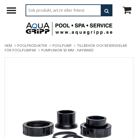
HEM
POOLPRODUKTER
POOLPUMP
TILLBEHÖR OCH RESERVDELAR
FÖR POOLPUMPAR
PUMPUNION 50 MM - HAYWARD