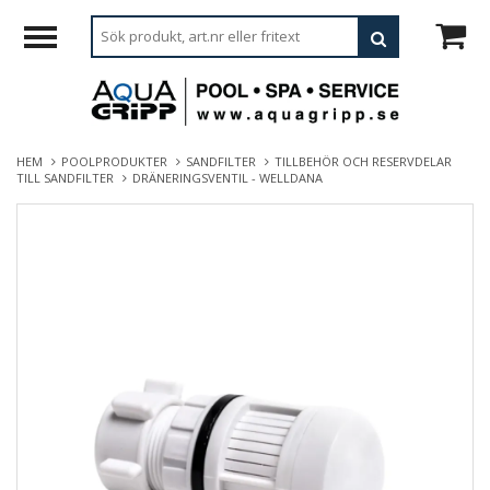
HEM
POOLPRODUKTER
SANDFILTER
TILLBEHÖR OCH RESERVDELAR
TILL SANDFILTER
DRÄNERINGSVENTIL - WELLDANA