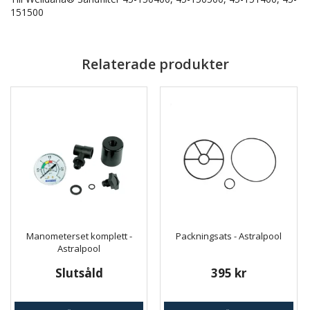
151500
Relaterade produkter
Manometerset komplett -
Packningsats - Astralpool
Astralpool
Slutsåld
395 kr