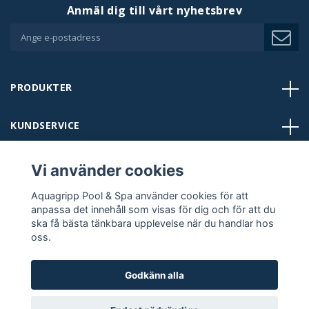
Anmäl dig till vårt nyhetsbrev
PRODUKTER
KUNDSERVICE
BUTIKER
Vi använder cookies
Aquagripp Pool & Spa använder cookies för att
KONTAKT
anpassa det innehåll som visas för dig och för att du
ska få bästa tänkbara upplevelse när du handlar hos
oss.
FÖLJ OSS:
Godkänn alla