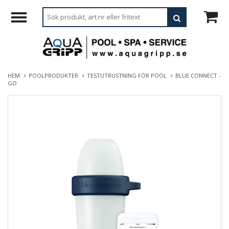
HEM
POOLPRODUKTER
TESTUTRUSTNING FÖR POOL
BLUE CONNECT -
GO