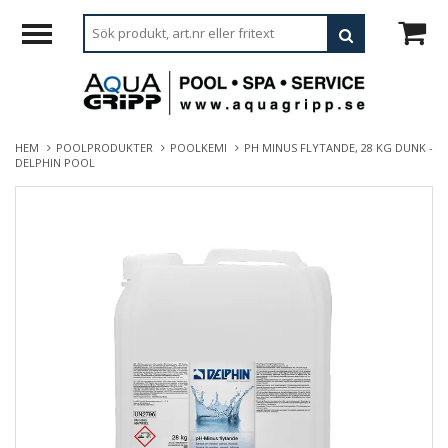
HEM
POOLPRODUKTER
POOLKEMI
PH MINUS FLYTANDE, 28 KG DUNK -
DELPHIN POOL