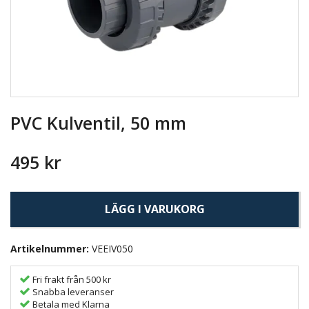
PVC Kulventil, 50 mm
495 kr
LÄGG I VARUKORG
Artikelnummer:
VEEIV050
Fri frakt från 500 kr
Snabba leveranser
Betala med Klarna