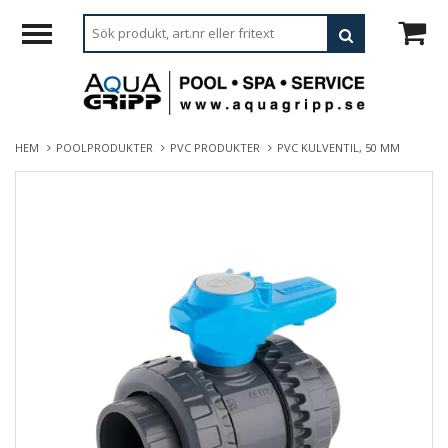
HEM
POOLPRODUKTER
PVC PRODUKTER
PVC KULVENTIL, 50 MM