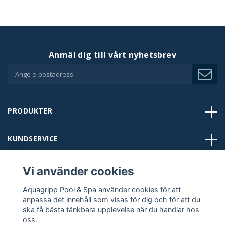
Anmäl dig till vårt nyhetsbrev
PRODUKTER
KUNDSERVICE
BUTIKER
Vi använder cookies
Aquagripp Pool & Spa använder cookies för att
KONTAKT
anpassa det innehåll som visas för dig och för att du
ska få bästa tänkbara upplevelse när du handlar hos
oss.
FÖLJ OSS: