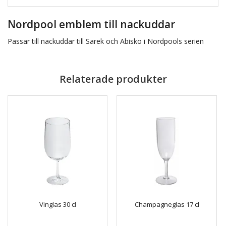
Nordpool emblem till nackuddar
Passar till nackuddar till Sarek och Abisko i Nordpools serien
Relaterade produkter
Vinglas 30 cl
Champagneglas 17 cl