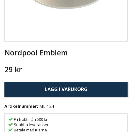
Nordpool Emblem
29 kr
LÄGG I VARUKORG
Artikelnummer:
ML-124
Fri frakt från 500 kr
Snabba leveranser
Betala med Klarna