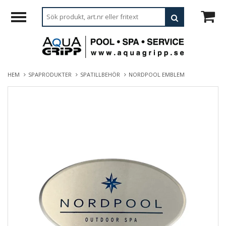
HEM
SPAPRODUKTER
SPATILLBEHÖR
NORDPOOL EMBLEM