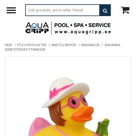
HEM
POOLPRODUKTER
BADTILLBEHÖR
BADANKOR
BADANKA -
SEMESTERDROTTNINGEN