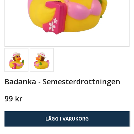
Badanka - Semesterdrottningen
99 kr
LÄGG I VARUKORG