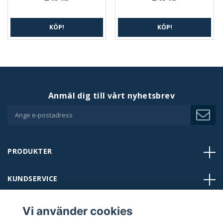
KÖP!
KÖP!
Anmäl dig till vårt nyhetsbrev
PRODUKTER
KUNDSERVICE
BUTIKER
Vi använder cookies