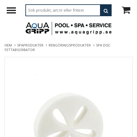
HEM
SPAPRODUKTER
RENGÖRINGSPRODUKTER
SPA DISC
FETTABSORBATOR