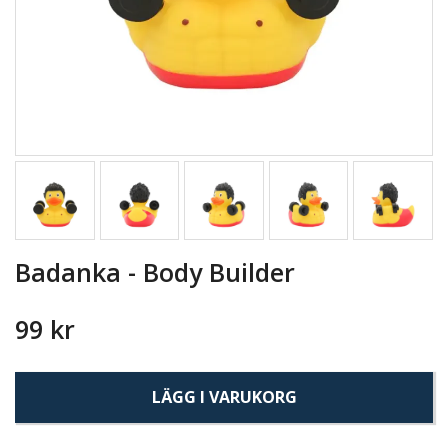
Badanka - Body Builder
99 kr
LÄGG I VARUKORG