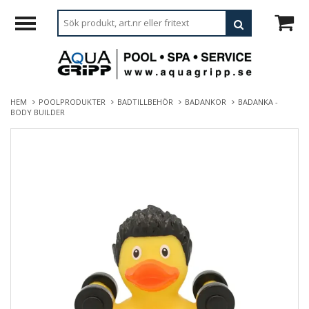
HEM
POOLPRODUKTER
BADTILLBEHÖR
BADANKOR
BADANKA -
BODY BUILDER