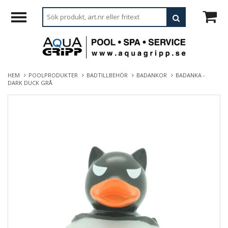
HEM
POOLPRODUKTER
BADTILLBEHÖR
BADANKOR
BADANKA -
DARK DUCK GRÅ