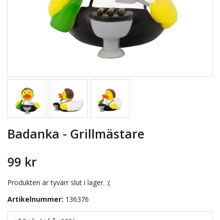
Badanka - Grillmästare
99 kr
Produkten är tyvärr slut i lager. :(
Artikelnummer:
136376