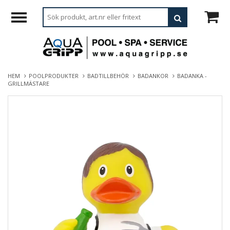
HEM
POOLPRODUKTER
BADTILLBEHÖR
BADANKOR
BADANKA -
GRILLMÄSTARE